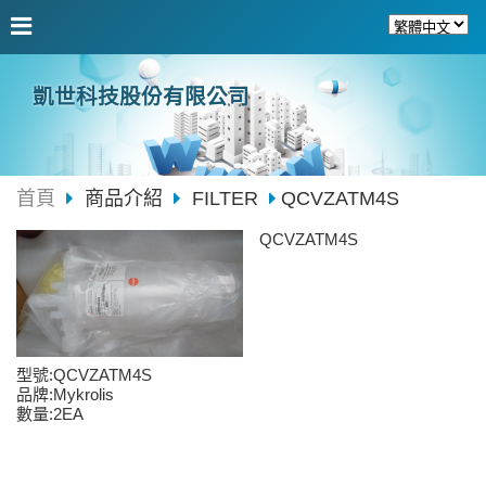
凱世科技股份有限公司
首頁
商品介紹
FILTER
QCVZATM4S
QCVZATM4S
型號:QCVZATM4S
品牌:Mykrolis
數量:2EA