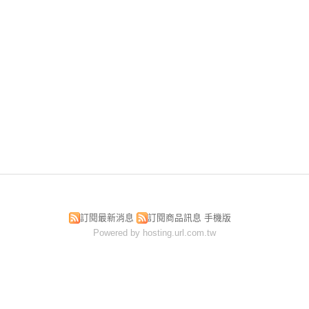
訂閱最新消息
訂閱商品訊息
手機版
Powered by hosting.url.com.tw