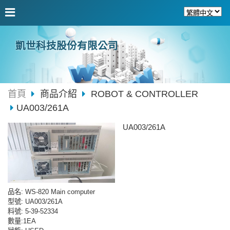
凱世科技股份有限公司
首頁
商品介紹
ROBOT & CONTROLLER
UA003/261A
UA003/261A
品名
:
WS-820
Main computer
型號
: UA003/261A
料號
: 5-39-52334
數量
:1EA