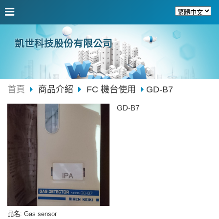
凱世科技股份有限公司
首頁
商品介紹
FC 機台使用
GD-B7
GD-B7
品名
: Gas sensor