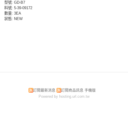
型號
: GD-B7
料號
: 5-39-09172
數量
: 3EA
狀態
: NEW
訂閱最新消息
訂閱商品訊息
手機版
Powered by hosting.url.com.tw