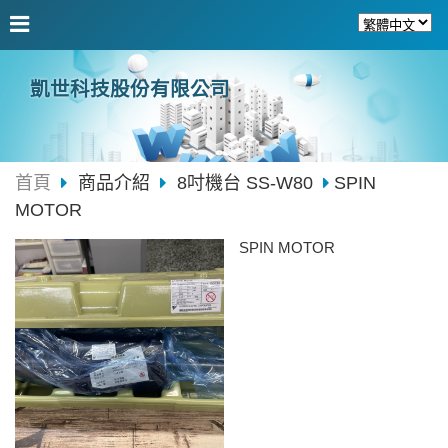
凱世科技股份有限公司
首頁
商品介紹
8吋機台 SS-W80
SPIN
MOTOR
SPIN MOTOR