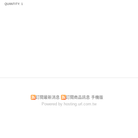
QUANTITY: 1
訂閱最新消息
訂閱商品訊息
手機版
Powered by hosting.url.com.tw