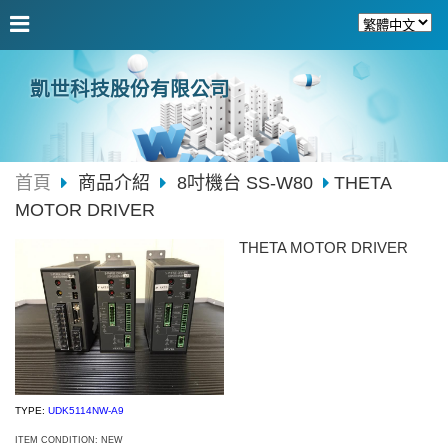
凱世科技股份有限公司
首頁
商品介紹
8吋機台 SS-W80
THETA
MOTOR DRIVER
THETA MOTOR DRIVER
TYPE:
UDK5114NW-A9
ITEM CONDITION: NEW