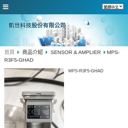
凱世科技股份有限公司
首頁
商品介紹
SENSOR & AMPLIER
MPS-
R3F5-GHAD
MPS-R3F5-GHAD