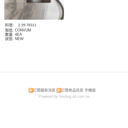
料號: 2-39-78311
製造: CONVUM
數量
: 4EA
狀態
: NEW
訂閱最新消息
訂閱商品訊息
手機版
Powered by hosting.url.com.tw