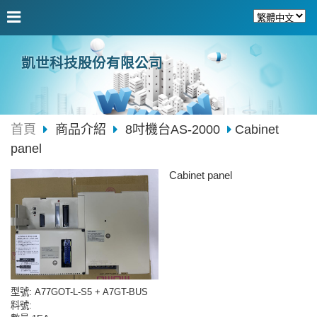
凱世科技股份有限公司
首頁
商品介紹
8吋機台AS-2000
Cabinet
panel
Cabinet panel
型號
: A77GOT-L-S5 + A7GT-BUS
料號
: