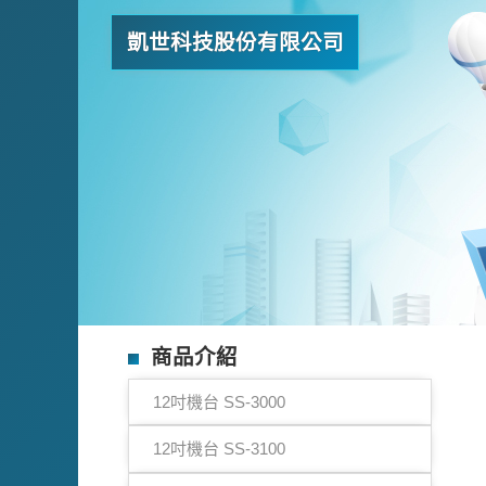
凱世科技股份有限公司
商品介紹
12吋機台 SS-3000
12吋機台 SS-3100