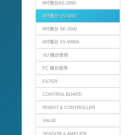
8吋機台AS-2000
8吋機台 SS-W80
8吋機台 SK-2000
6吋機台 SS-W60A
SU 機台使用
FC 機台使用
FILTER
CONTROL BOARD
ROBOT & CONTROLLER
VALVE
SENSOR & AMPLIER