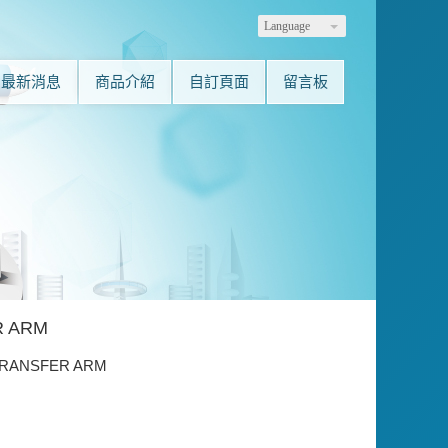
Language
最新消息
商品介紹
自訂頁面
留言板
R ARM
TRANSFER ARM