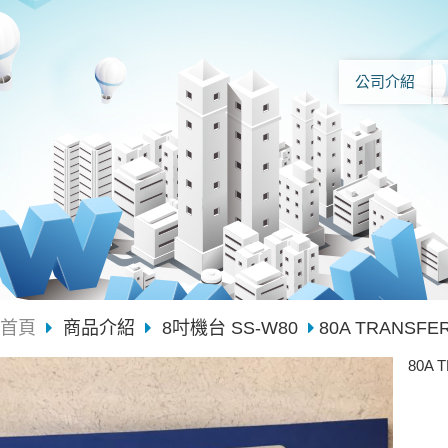
公司介紹
首頁
商品介紹
8吋機台 SS-W80
80A TRANSFE
80A 