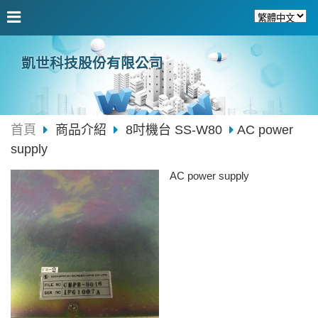
凱世科技股份有限公司
首頁
商品介紹
8吋機台 SS-W80
AC power
supply
AC power supply