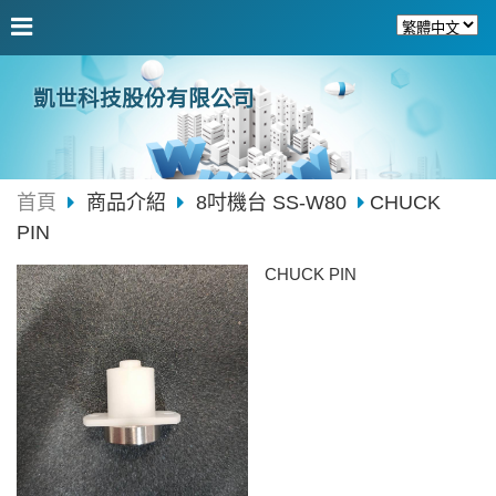
凱世科技股份有限公司
首頁
商品介紹
8吋機台 SS-W80
CHUCK
PIN
CHUCK PIN