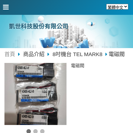
凱世科技股份有限公司
首頁
商品介紹
8吋機台 TEL MARK8
電磁閥
電磁閥