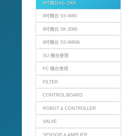
8吋機台AS-2000
8吋機台 SS-W80
8吋機台 SK-2000
6吋機台 SS-W60A
SU 機台使用
FC 機台使用
FILTER
CONTROL BOARD
ROBOT & CONTROLLER
VALVE
SENSOR & AMPLIER