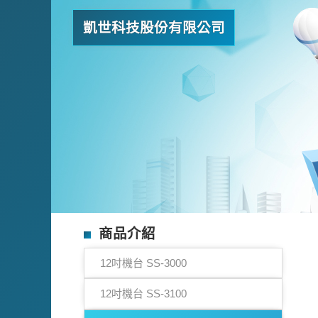
凱世科技股份有限公司
商品介紹
12吋機台 SS-3000
12吋機台 SS-3100