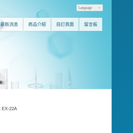
Language
最新消息
商品介紹
自訂頁面
留言板
 EX-22A