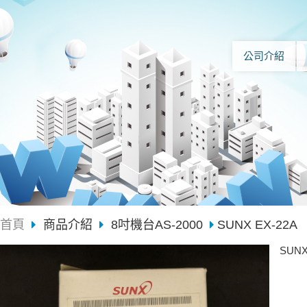
公司介紹
首頁
商品介紹
8吋機台AS-2000
SUNX EX-22A
SUNX