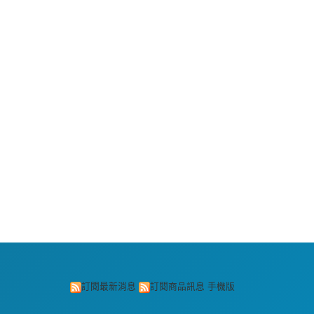
訂閱最新消息
訂閱商品訊息
手機版