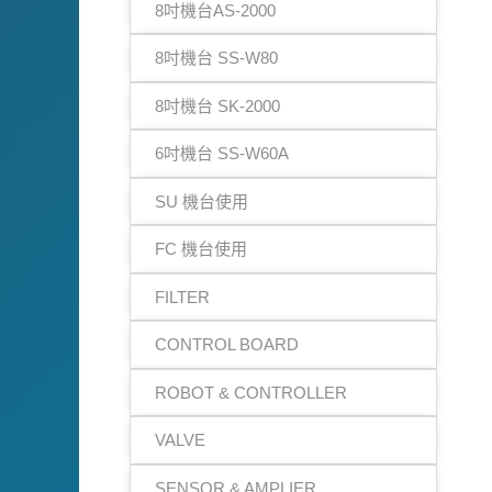
8吋機台AS-2000
8吋機台 SS-W80
8吋機台 SK-2000
6吋機台 SS-W60A
SU 機台使用
FC 機台使用
FILTER
CONTROL BOARD
ROBOT & CONTROLLER
VALVE
SENSOR & AMPLIER