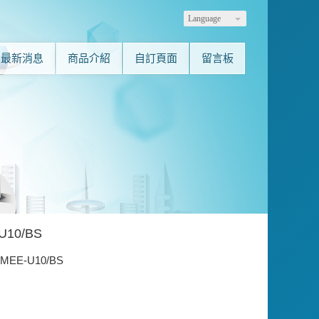
Language
最新消息
商品介紹
自訂頁面
留言板
U10/BS
VMEE-U10/BS