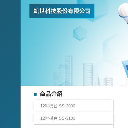
凱世科技股份有限公司
商品介紹
12吋機台 SS-3000
12吋機台 SS-3100