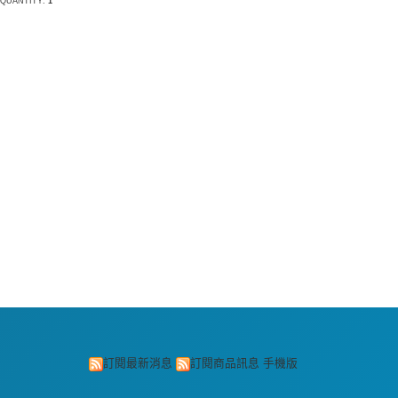
QUANTITY:
1
訂閱最新消息
訂閱商品訊息
手機版