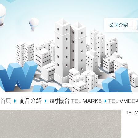
公司介紹
首頁
商品介紹
8吋機台 TEL MARK8
TEL VMEE-
TEL 