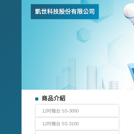
凱世科技股份有限公司
商品介紹
12吋機台 SS-3000
12吋機台 SS-3100