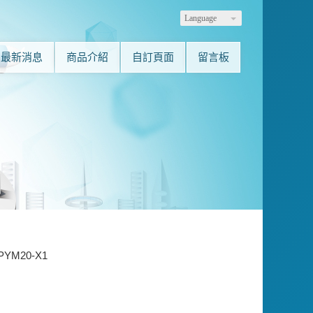
Language
最新消息
商品介紹
自訂頁面
留言板
PYM20-X1