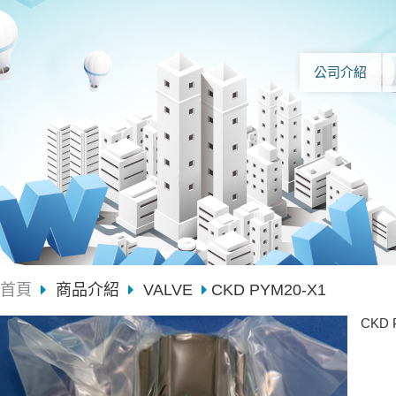
公司介紹
首頁
商品介紹
VALVE
CKD PYM20-X1
CKD 