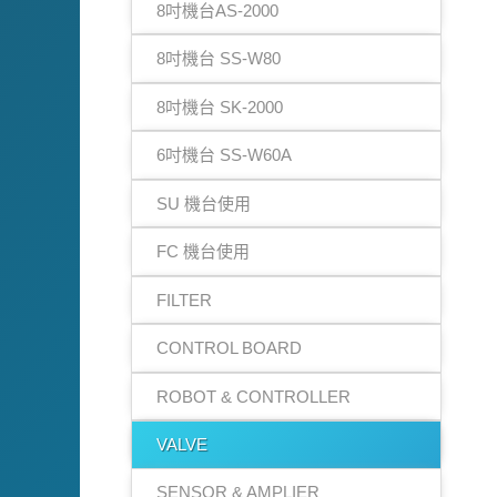
8吋機台AS-2000
8吋機台 SS-W80
8吋機台 SK-2000
6吋機台 SS-W60A
SU 機台使用
FC 機台使用
FILTER
CONTROL BOARD
ROBOT & CONTROLLER
VALVE
SENSOR & AMPLIER