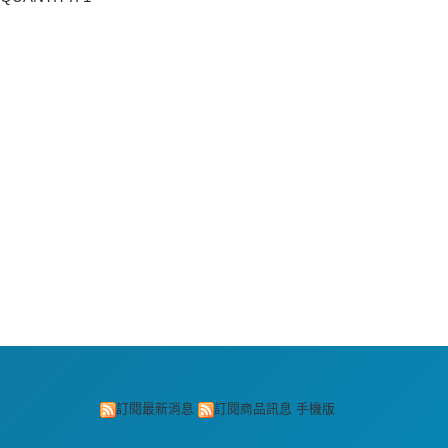
訂閱最新消息
訂閱商品訊息
手機版