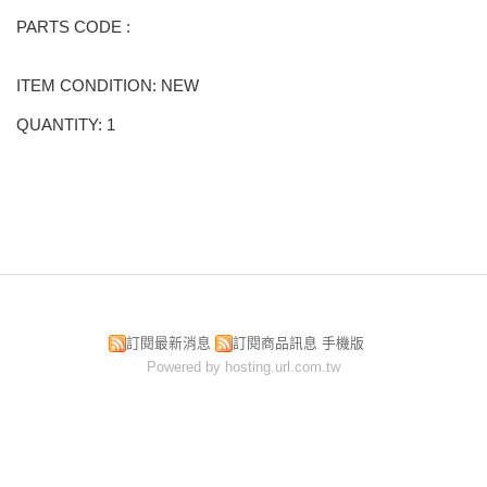
PARTS CODE :
ITEM CONDITION: NEW
QUANTITY: 1
訂閱最新消息
訂閱商品訊息
手機版
Powered by hosting.url.com.tw