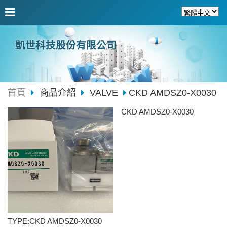
凱世科技股份有限公司
首頁
商品介紹
VALVE
CKD AMDSZ0-X0030
CKD AMDSZ0-X0030
TYPE:CKD AMDSZ0-X0030