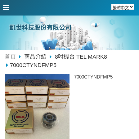
凱世科技股份有限公司
首頁
商品介紹
8吋機台 TEL MARK8
7000CTYNDFMP5
7000CTYNDFMP5