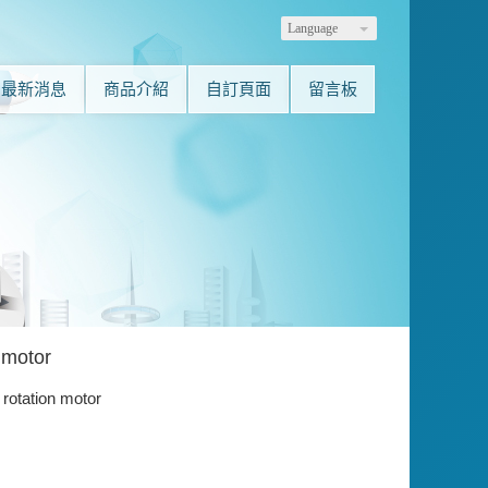
Language
最新消息
商品介紹
自訂頁面
留言板
 motor
 rotation motor