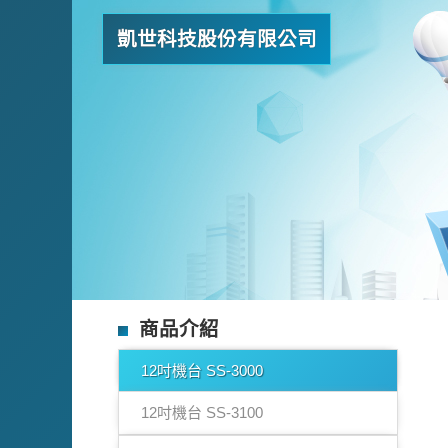
凱世科技股份有限公司
商品介紹
12吋機台 SS-3000
12吋機台 SS-3100