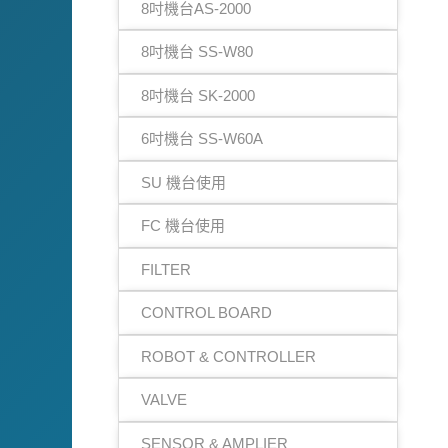
8吋機台AS-2000
8吋機台 SS-W80
8吋機台 SK-2000
6吋機台 SS-W60A
SU 機台使用
FC 機台使用
FILTER
CONTROL BOARD
ROBOT & CONTROLLER
VALVE
SENSOR & AMPLIER