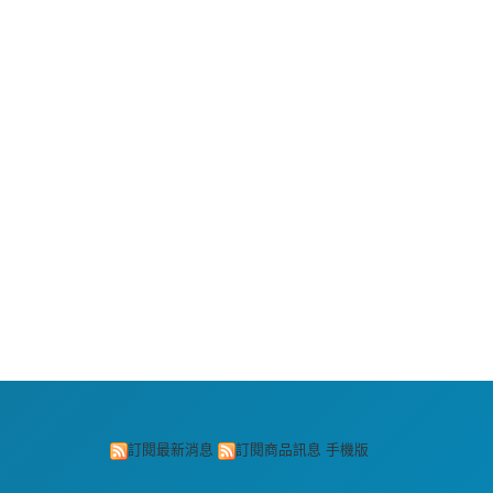
訂閱最新消息
訂閱商品訊息
手機版