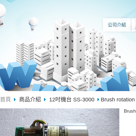
公司介紹
首頁
商品介紹
12吋機台 SS-3000
Brush rotation
Brush