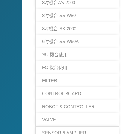
8吋機台AS-2000
8吋機台 SS-W80
8吋機台 SK-2000
6吋機台 SS-W60A
SU 機台使用
FC 機台使用
FILTER
CONTROL BOARD
ROBOT & CONTROLLER
VALVE
SENSOR & AMPLIER