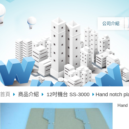
公司介紹
首頁
商品介紹
12吋機台 SS-3000
Hand notch p
Hand 