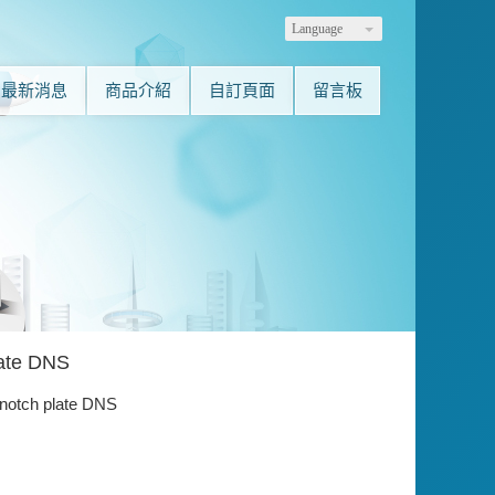
Language
最新消息
商品介紹
自訂頁面
留言板
late DNS
notch plate DNS