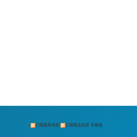
訂閱最新消息
訂閱商品訊息
手機版