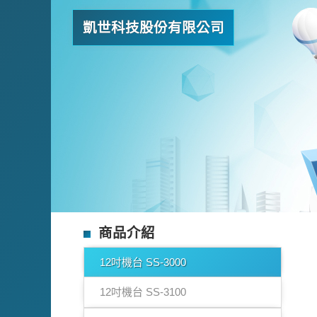
凱世科技股份有限公司
商品介紹
12吋機台 SS-3000
12吋機台 SS-3100