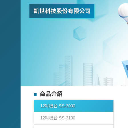
凱世科技股份有限公司
商品介紹
12吋機台 SS-3000
12吋機台 SS-3100