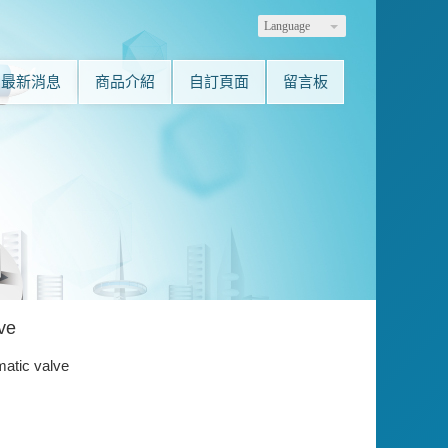
Language
最新消息
商品介紹
自訂頁面
留言板
ve
atic valve