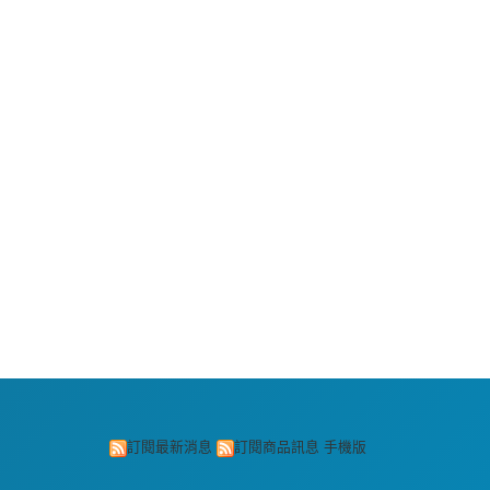
訂閱最新消息
訂閱商品訊息
手機版