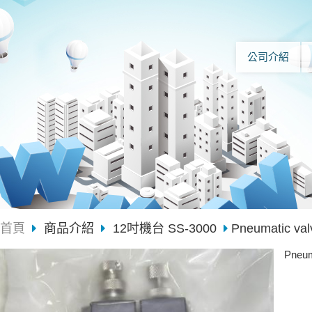
公司介紹
首頁
商品介紹
12吋機台 SS-3000
Pneumatic val
Pneum