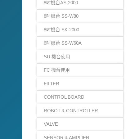
8吋機台AS-2000
8吋機台 SS-W80
8吋機台 SK-2000
6吋機台 SS-W60A
SU 機台使用
FC 機台使用
FILTER
CONTROL BOARD
ROBOT & CONTROLLER
VALVE
SENSOR & AMPLIER