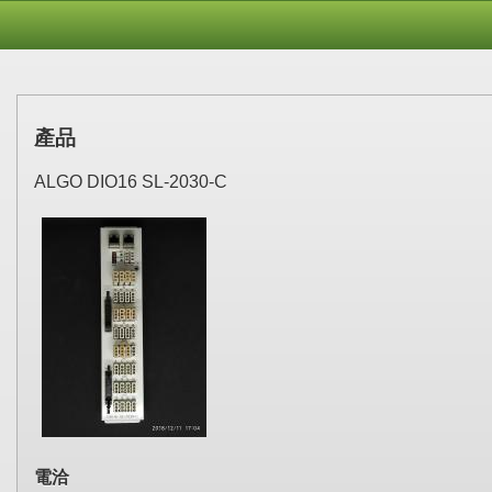
產品
ALGO DIO16 SL-2030-C
電洽