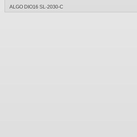
ALGO DIO16 SL-2030-C