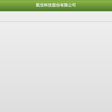
凱世科技股份有限公司