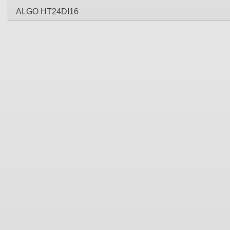
ALGO HT24DI16