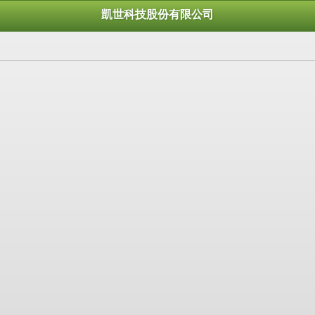
凱世科技股份有限公司