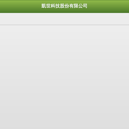
凱世科技股份有限公司