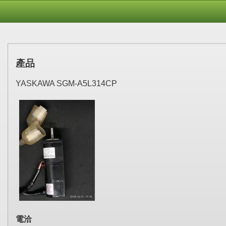
產品
YASKAWA SGM-A5L314CP
電洽