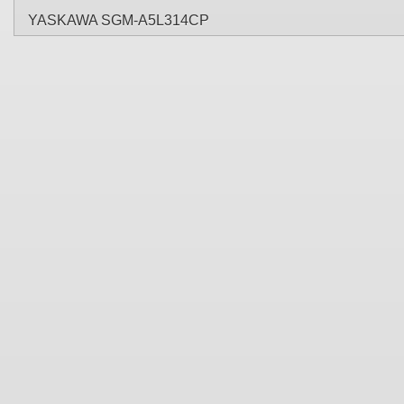
YASKAWA SGM-A5L314CP