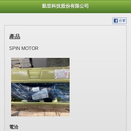
凱世科技股份有限公司
產品
SPIN MOTOR
電洽