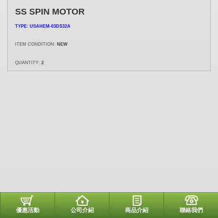
SS SPIN MOTOR
TYPE: USAHEM-03DS32A
ITEM CONDITION:
NEW
QUANTITY:
2
優惠活動
公司介紹
商品介紹
聯絡我們