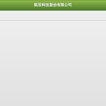
凱世科技股份有限公司