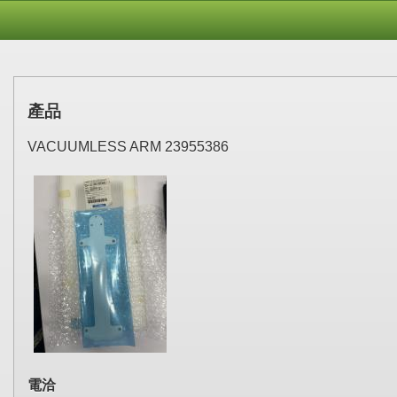
產品
VACUUMLESS ARM 23955386
電洽