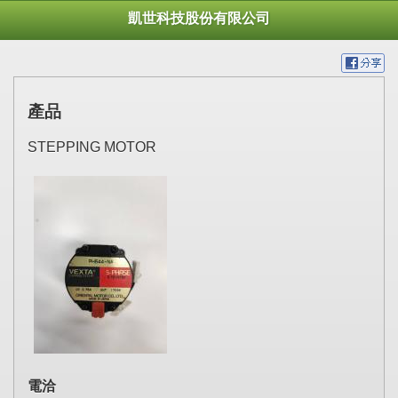
凱世科技股份有限公司
產品
STEPPING MOTOR
電洽