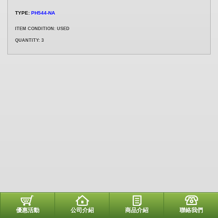
TYPE:
PH544-NA
ITEM CONDITION: USED
QUANTITY: 3
優惠活動
公司介紹
商品介紹
聯絡我們