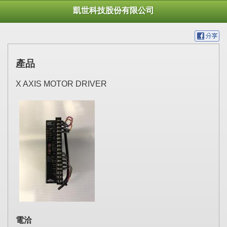
凱世科技股份有限公司
產品
X AXIS MOTOR DRIVER
電洽