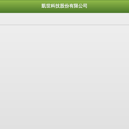
凱世科技股份有限公司