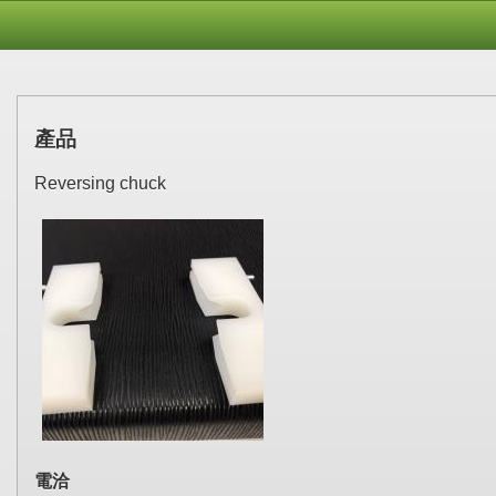
產品
Reversing chuck
電洽