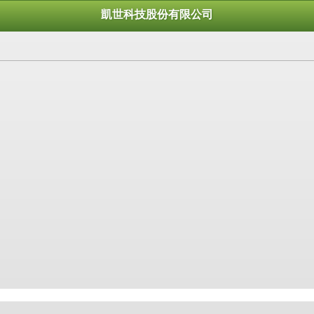
凱世科技股份有限公司