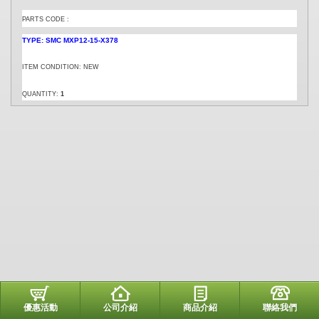
PARTS CODE :
TYPE: SMC MXP12-15-X378
ITEM CONDITION: NEW
QUANTITY:
1
優惠活動
公司介紹
商品介紹
聯絡我們