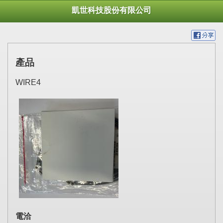
凱世科技股份有限公司
產品
WIRE4
電洽