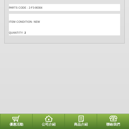
PARTS CODE : 2-F3-90304
ITEM CONDITION: NEW
QUANTITY:
2
優惠活動
公司介紹
商品介紹
聯絡我們