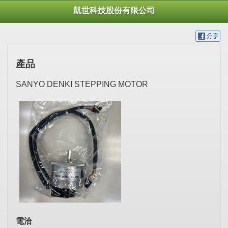
凱世科技股份有限公司
產品
SANYO DENKI STEPPING MOTOR
電洽