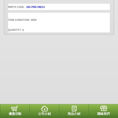
PARTS CODE :
103-7555-70E3-2
ITEM CONDITION: NEW
QUANTITY:
1
優惠活動
公司介紹
商品介紹
聯絡我們