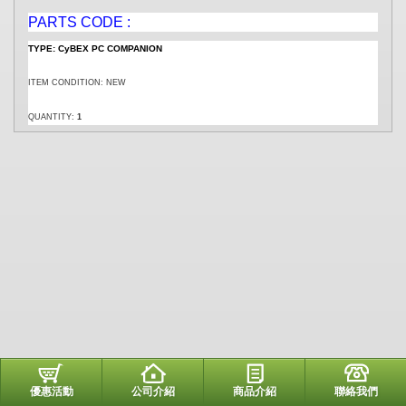
PARTS CODE :
TYPE: CyBEX PC COMPANION
ITEM CONDITION: NEW
QUANTITY:
1
優惠活動
公司介紹
商品介紹
聯絡我們