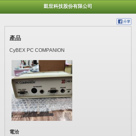
凱世科技股份有限公司
產品
CyBEX PC COMPANION
電洽