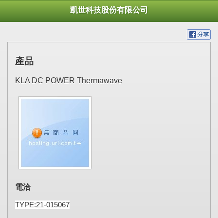
凱世科技股份有限公司
產品
KLA DC POWER Thermawave
電洽
TYPE:21-015067