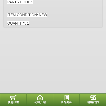
PARTS CODE :
ITEM CONDITION: NEW
QUANTITY: 1
優惠活動
公司介紹
商品介紹
聯絡我們