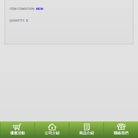
:
NEW
ITEM CONDITION
:
1
QUANTITY
優惠活動
公司介紹
商品介紹
聯絡我們