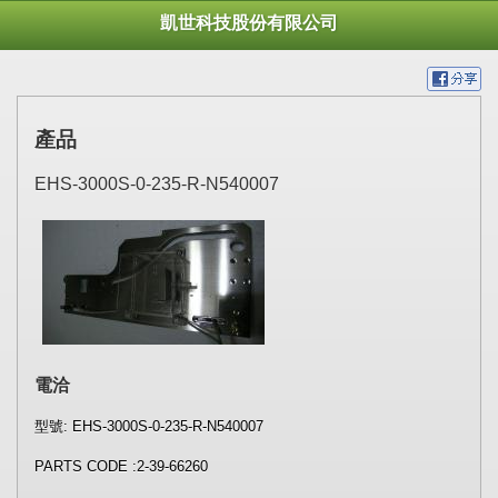
凱世科技股份有限公司
產品
EHS-3000S-0-235-R-N540007
電洽
型號: EHS-3000S-0-235-R-N540007
PARTS CODE :
2-39-66260