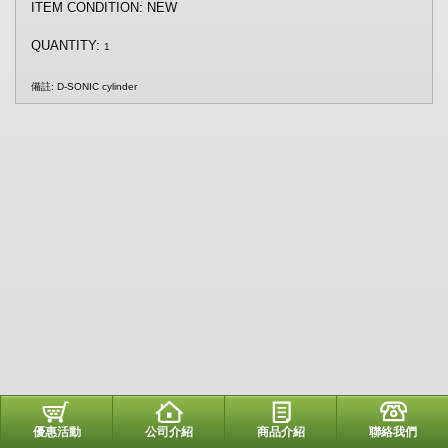
ITEM CONDITION: NEW
QUANTITY:
1
備註: D-SONIC cylinder
優惠活動
公司介紹
商品介紹
聯絡我們