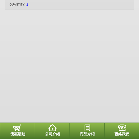
1
QUANTITY:
優惠活動
公司介紹
商品介紹
聯絡我們