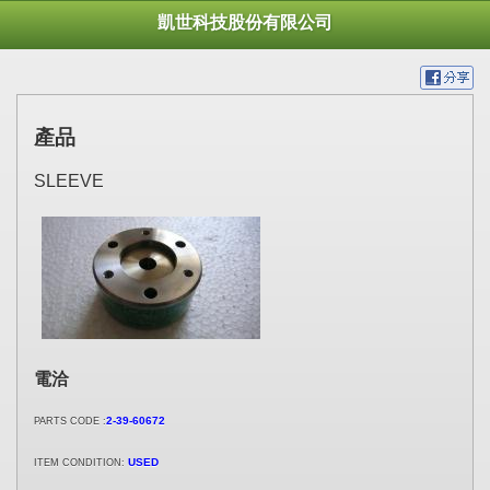
凱世科技股份有限公司
產品
SLEEVE
電洽
2-39-60672
PARTS CODE :
USED
ITEM CONDITION: