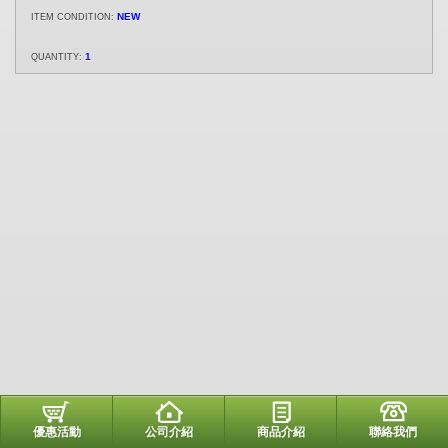
NEW
ITEM CONDITION:
1
QUANTITY:
優惠活動
公司介紹
商品介紹
聯絡我們