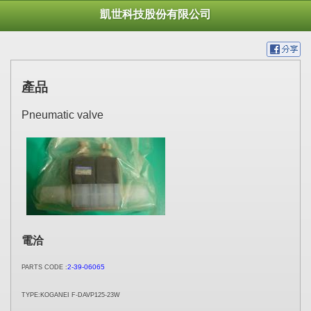
凱世科技股份有限公司
產品
Pneumatic valve
電洽
2-39-06065
PARTS CODE :
TYPE:KOGANEI F-DAVP125-23W