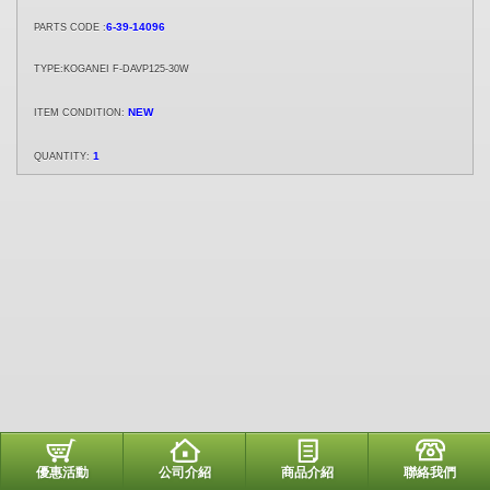
6-39-14096
PARTS CODE :
TYPE:KOGANEI F-DAVP125-30W
NEW
ITEM CONDITION:
1
QUANTITY:
優惠活動
公司介紹
商品介紹
聯絡我們