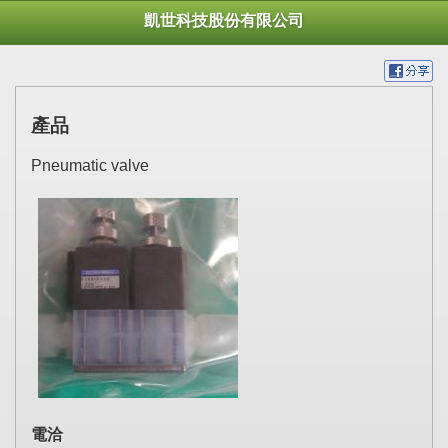
凱世科技股份有限公司
產品
Pneumatic valve
電洽