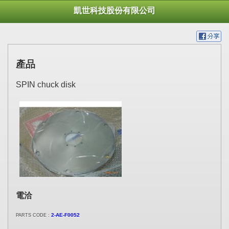
凱世科技股份有限公司
產品
SPIN chuck disk
電洽
2-AE-F0052
PARTS CODE :