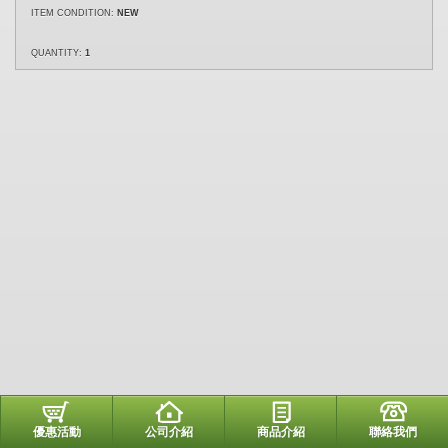
ITEM CONDITION:
NEW
QUANTITY:
1
優惠活動
公司介紹
商品介紹
聯絡我們