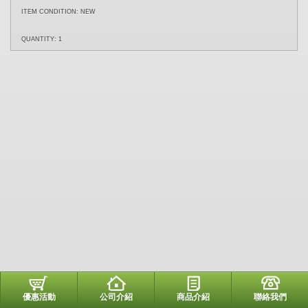
ITEM CONDITION:
NEW
QUANTITY:
1
優惠活動
公司介紹
商品介紹
聯絡我們