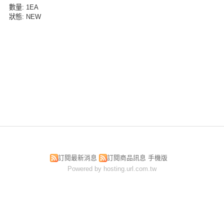
數量
: 1EA
狀態
: NEW
訂閱最新消息
訂閱商品訊息
手機版
Powered by hosting.url.com.tw