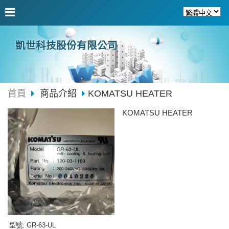
凱世科技股份有限公司
首頁
商品介紹
KOMATSU HEATER
KOMATSU HEATER
型號
: GR-63-UL