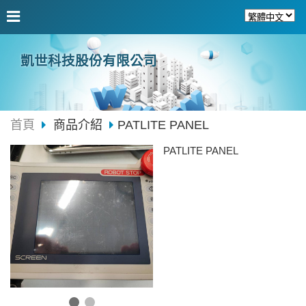
凱世科技股份有限公司
首頁
商品介紹
PATLITE PANEL
PATLITE PANEL