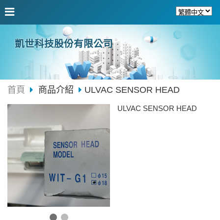
凱世科技股份有限公司
首頁
商品介紹
ULVAC SENSOR HEAD
ULVAC SENSOR HEAD