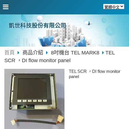
凱世科技股份有限公司
首頁
商品介紹
8吋機台 TEL MARK8
TEL
SCR ，DI flow monitor panel
TEL SCR ，DI flow monitor
panel