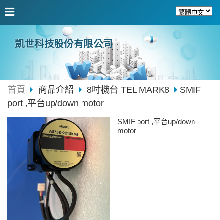
凱世科技股份有限公司
首頁
商品介紹
8吋機台 TEL MARK8
SMIF
port ,平台up/down motor
SMIF port ,平台up/down
motor