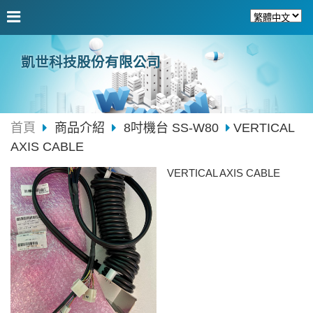
凱世科技股份有限公司
首頁
商品介紹
8吋機台 SS-W80
VERTICAL
AXIS CABLE
VERTICAL AXIS CABLE