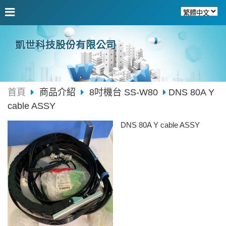
凱世科技股份有限公司
首頁
商品介紹
8吋機台 SS-W80
DNS 80A Y
cable ASSY
DNS 80A Y cable ASSY